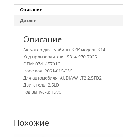
Описание
Детали
Описание
Актуатор для турбины KKK модель K14
Код производителя: 5314-970-7025
OEM: 074145701C
Jrone код: 2061-016-036
Для автомобиля: AUDI/VW LT2 2.5TD2
Двигатель: 2.5LD
Год выпуска: 1996
Похожие