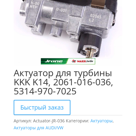
Актуатор для турбины
KKK K14, 2061-016-036,
5314-970-7025
Быстрый заказ
Артикул:
Actuator-JR-036
Категории:
Актуаторы
,
Актуаторы для AUDI/VW