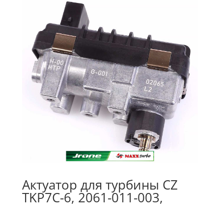
Актуатор для турбины CZ
TKP7C-6, 2061-011-003,