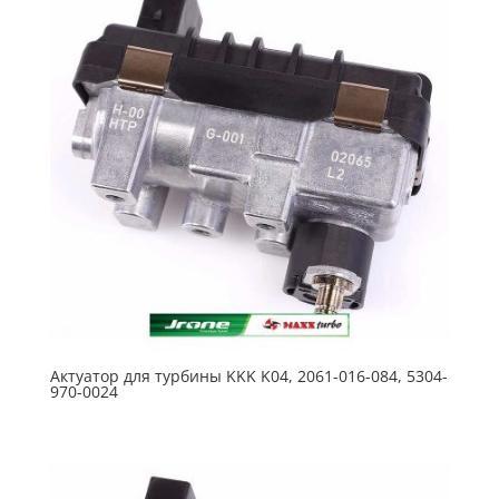
Актуатор для турбины KKK K04, 2061-016-084, 5304-
970-0024