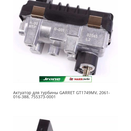
Актуатор для турбины GARRET GT1749MV, 2061-
016-388, 755373-0001