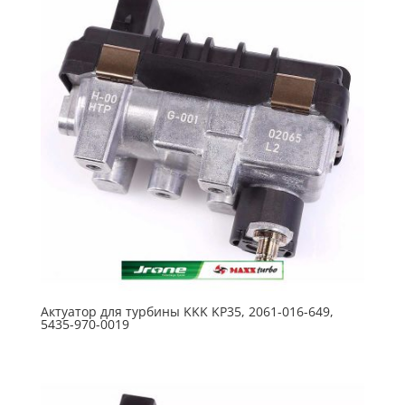
Актуатор для турбины KKK KP35, 2061-016-649,
5435-970-0019