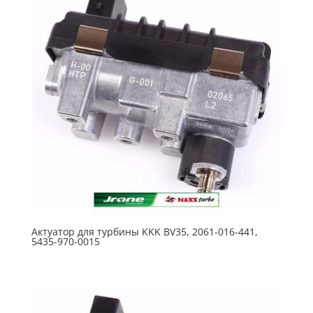
Актуатор для турбины KKK BV35, 2061-016-441,
5435-970-0015