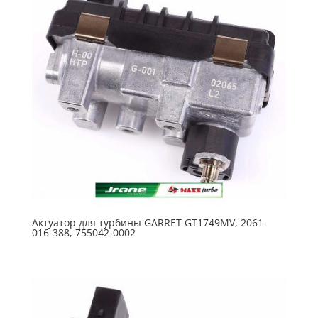
Актуатор для турбины GARRET GT1749MV, 2061-
016-388, 755042-0002