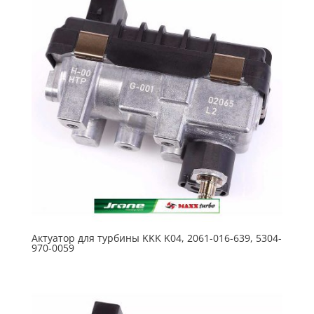
Актуатор для турбины KKK K04, 2061-016-639, 5304-
970-0059