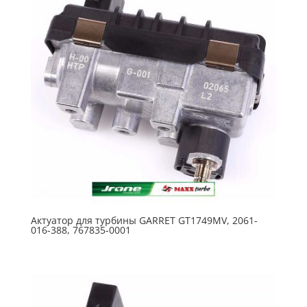
Актуатор для турбины GARRET GT1749MV, 2061-
016-388, 767835-0001