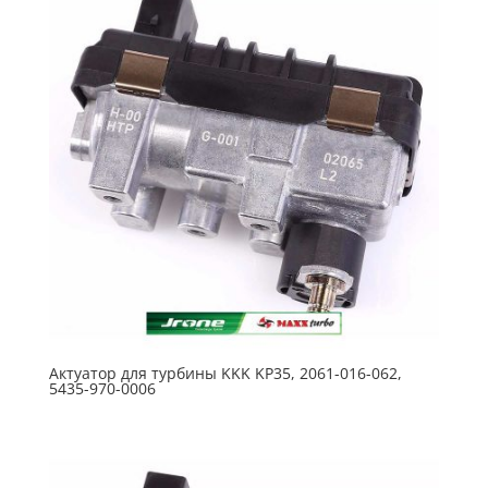
Актуатор для турбины KKK KP35, 2061-016-062,
5435-970-0006