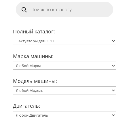
Поиск
товаров
Полный каталог:
Марка машины:
Модель машины:
Двигатель: