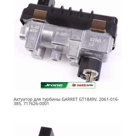
Актуатор для турбины GARRET GT1849V, 2061-016-
385, 717626-0001