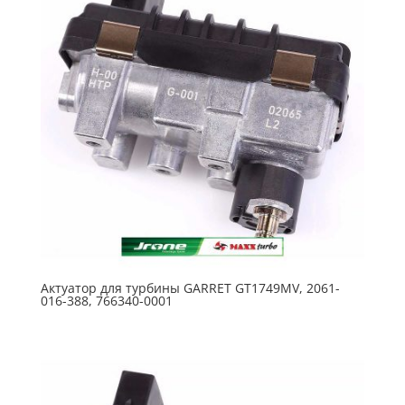
Актуатор для турбины GARRET GT1749MV, 2061-
016-388, 766340-0001