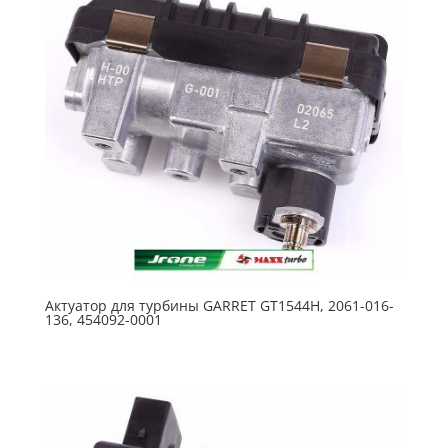
Актуатор для турбины GARRET GT1544H, 2061-016-
136, 454092-0001