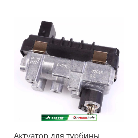
Актуатор для турбины