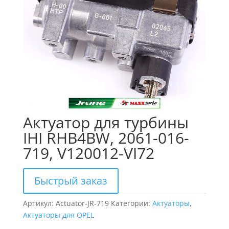
Актуатор для турбины
IHI RHB4BW, 2061-016-
719, V120012-VI72
Быстрый заказ
Артикул:
Actuator-JR-719
Категории:
Актуаторы
,
Актуаторы для OPEL