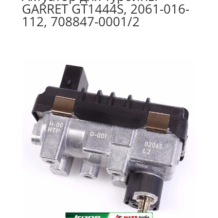
GARRET GT1444S, 2061-016-
112, 708847-0001/2