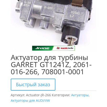
Актуатор для турбины
GARRET GT1241Z, 2061-
016-266, 708001-0001
Быстрый заказ
Артикул:
Actuator-JR-266
Категории:
Актуаторы
,
Актуаторы для AUDI/VW