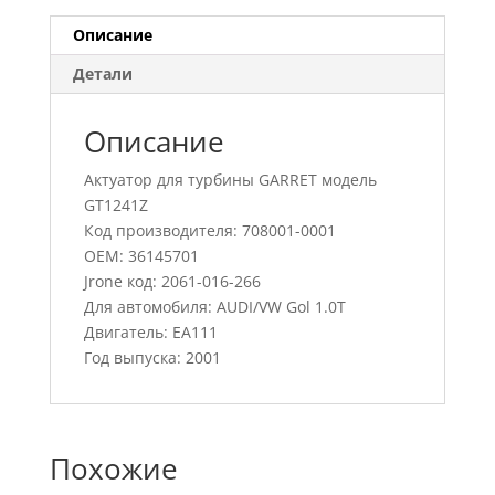
Описание
Детали
Описание
Актуатор для турбины GARRET модель
GT1241Z
Код производителя: 708001-0001
OEM: 36145701
Jrone код: 2061-016-266
Для автомобиля: AUDI/VW Gol 1.0T
Двигатель: EA111
Год выпуска: 2001
Похожие