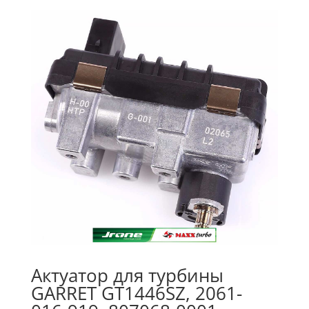
Актуатор для турбины
GARRET GT1446SZ, 2061-