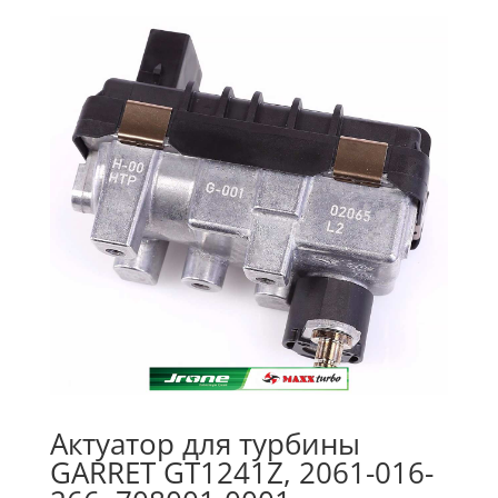
Актуатор для турбины
GARRET GT1241Z, 2061-016-