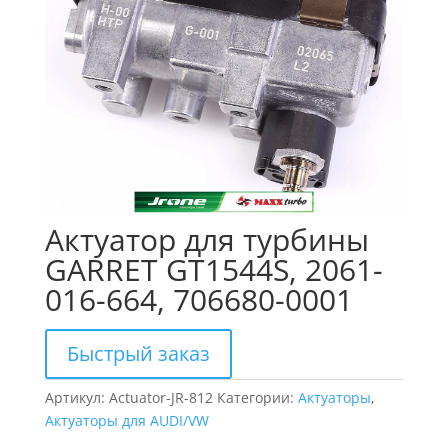
Актуатор для турбины
GARRET GT1544S, 2061-
016-664, 706680-0001
Быстрый заказ
Артикул:
Actuator-JR-812
Категории:
Актуаторы
,
Актуаторы для AUDI/VW