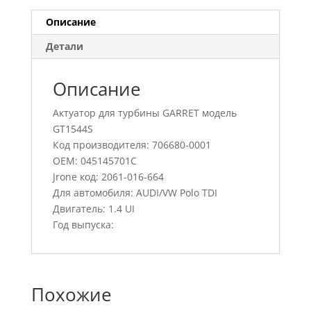
Описание
Детали
Описание
Актуатор для турбины GARRET модель
GT1544S
Код производителя: 706680-0001
OEM: 045145701C
Jrone код: 2061-016-664
Для автомобиля: AUDI/VW Polo TDI
Двигатель: 1.4 UI
Год выпуска:
Похожие