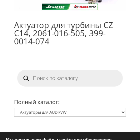
Актуатор для турбины CZ
C14, 2061-016-505, 399-
0014-074
Поиск
товаров
Полный каталог:
Мы используем файлы cookie для обеспечения