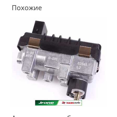
Похожие