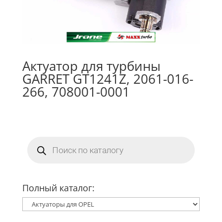
Актуатор для турбины
GARRET GT1241Z, 2061-016-
266, 708001-0001
Поиск
товаров
Полный каталог: