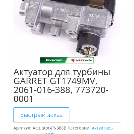
Актуатор для турбины
GARRET GT1749MV,
2061-016-388, 773720-
0001
Быстрый заказ
Артикул:
Actuator-JR-388B
Категории:
Актуаторы
,