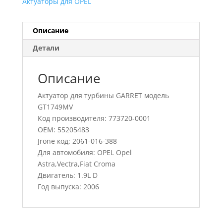
Актуаторы для OPEL
Описание
Детали
Описание
Актуатор для турбины GARRET модель
GT1749MV
Код производителя: 773720-0001
OEM: 55205483
Jrone код: 2061-016-388
Для автомобиля: OPEL Opel
Astra,Vectra,Fiat Croma
Двигатель: 1.9L D
Год выпуска: 2006