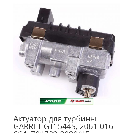
Актуатор для турбины
GARRET GT1544S, 2061-016-