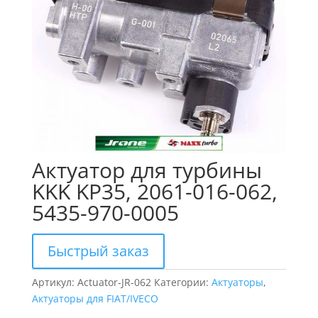
Актуатор для турбины
KKK KP35, 2061-016-062,
5435-970-0005
Быстрый заказ
Артикул:
Actuator-JR-062
Категории:
Актуаторы
,
Актуаторы для FIAT/IVECO