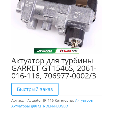
Актуатор для турбины
GARRET GT1546S, 2061-
016-116, 706977-0002/3
Быстрый заказ
Артикул:
Actuator-JR-116
Категории:
Актуаторы
,
Актуаторы для CITROEN/PEUGEOT