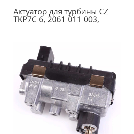
Актуатор для турбины CZ
TKP7C-6, 2061-011-003,