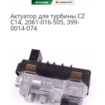
Актуатор для турбины CZ
C14, 2061-016-505, 399-
0014-074