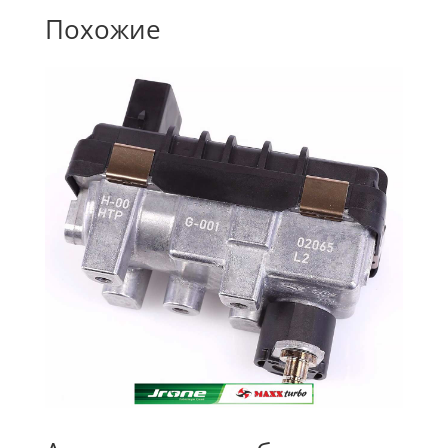
Похожие