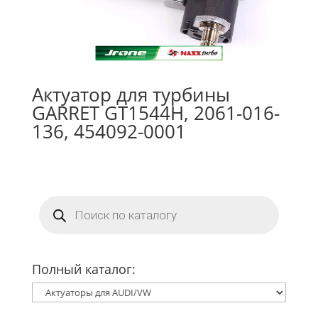
Актуатор для турбины
GARRET GT1544H, 2061-016-
136, 454092-0001
Поиск
товаров
Полный каталог: