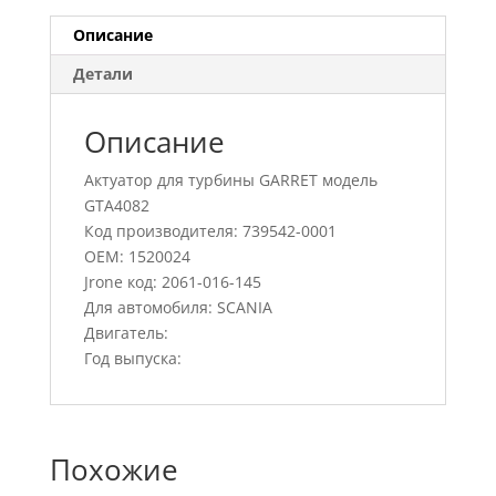
Описание
Детали
Описание
Актуатор для турбины GARRET модель
GTA4082
Код производителя: 739542-0001
OEM: 1520024
Jrone код: 2061-016-145
Для автомобиля: SCANIA
Двигатель:
Год выпуска:
Похожие