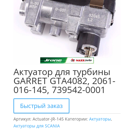
Актуатор для турбины
GARRET GTA4082, 2061-
016-145, 739542-0001
Быстрый заказ
Артикул:
Actuator-JR-145
Категории:
Актуаторы
,
Актуаторы для SCANIA