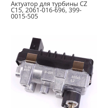
Актуатор для турбины CZ
C15, 2061-016-696, 399-
0015-505