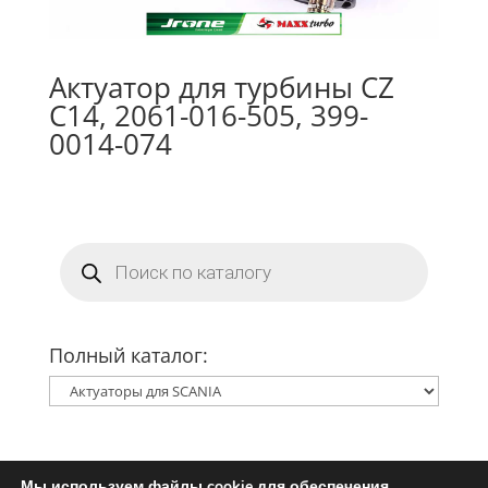
Актуатор для турбины CZ
C14, 2061-016-505, 399-
0014-074
Поиск
товаров
Полный каталог:
Мы используем файлы cookie для обеспечения