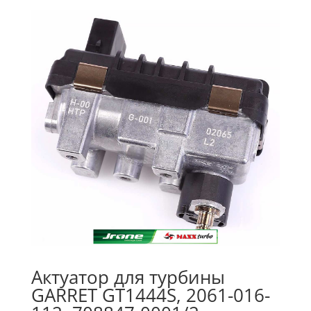
Актуатор для турбины
GARRET GT1444S, 2061-016-