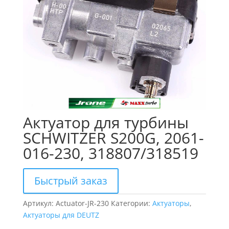
Актуатор для турбины
SCHWITZER S200G, 2061-
016-230, 318807/318519
Быстрый заказ
Артикул:
Actuator-JR-230
Категории:
Актуаторы
,
Актуаторы для DEUTZ