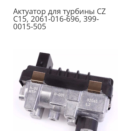
Актуатор для турбины CZ
C15, 2061-016-696, 399-
0015-505