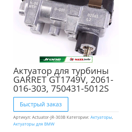
Актуатор для турбины
GARRET GT1749V, 2061-
016-303, 750431-5012S
Быстрый заказ
Артикул:
Actuator-JR-303B
Категории:
Актуаторы
,
Актуаторы для BMW