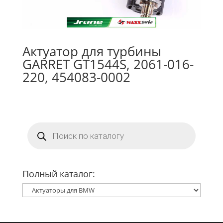
Актуатор для турбины
GARRET GT1544S, 2061-016-
220, 454083-0002
Поиск
товаров
Полный каталог: