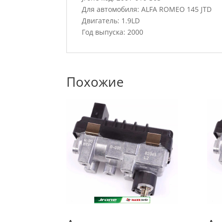
Для автомобиля: ALFA ROMEO 145 JTD
Двигатель: 1.9LD
Год выпуска: 2000
Похожие