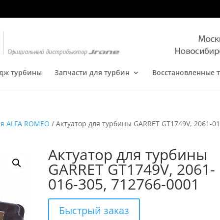
дж турбины
Запчасти для турбин
Восстановленные 
ля ALFA ROMEO
/ Актуатор для турбины GARRET GT1749V, 2061-01
Актуатор для турбины
GARRET GT1749V, 2061-
016-305, 712766-0001
Быстрый заказ