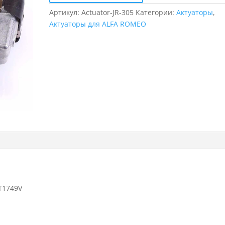
Артикул:
Actuator-JR-305
Категории:
Актуаторы
,
Актуаторы для ALFA ROMEO
T1749V