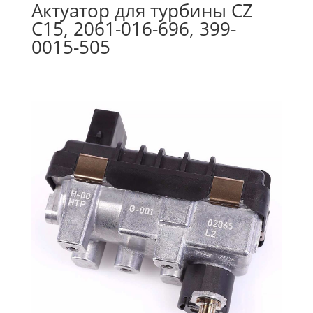
Актуатор для турбины CZ
C15, 2061-016-696, 399-
0015-505