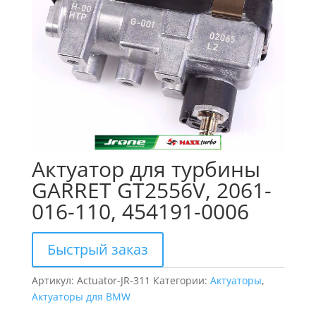
Актуатор для турбины
GARRET GT2556V, 2061-
016-110, 454191-0006
Быстрый заказ
Артикул:
Actuator-JR-311
Категории:
Актуаторы
,
Актуаторы для BMW