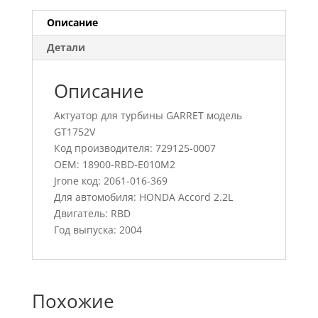
Описание
Детали
Описание
Актуатор для турбины GARRET модель
GT1752V
Код производителя: 729125-0007
OEM: 18900-RBD-E010M2
Jrone код: 2061-016-369
Для автомобиля: HONDA Accord 2.2L
Двигатель: RBD
Год выпуска: 2004
Похожие