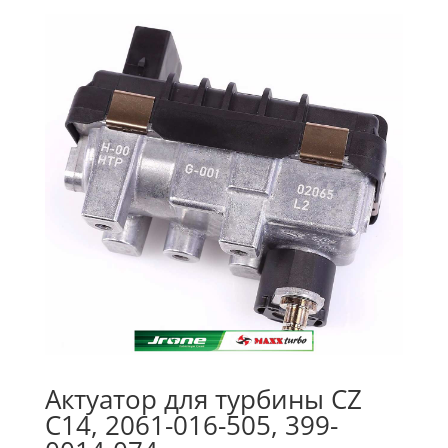
Актуатор для турбины CZ
C14, 2061-016-505, 399-