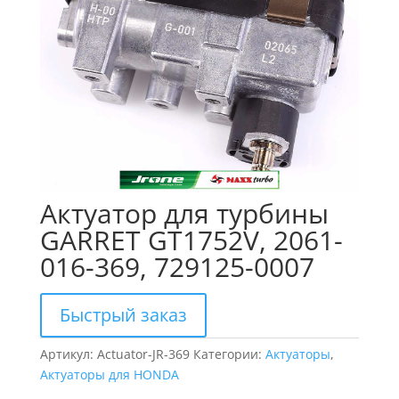
Актуатор для турбины
GARRET GT1752V, 2061-
016-369, 729125-0007
Быстрый заказ
Артикул:
Actuator-JR-369
Категории:
Актуаторы
,
Актуаторы для HONDA