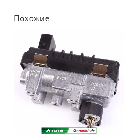
Похожие