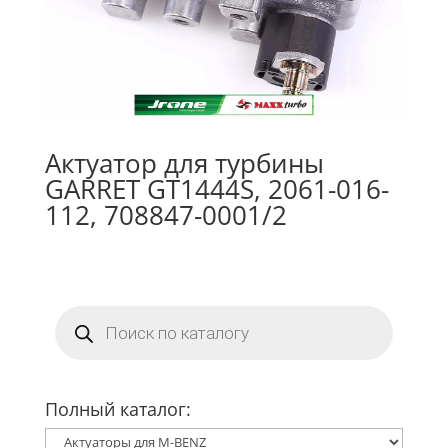
Актуатор для турбины
GARRET GT1444S, 2061-016-
112, 708847-0001/2
Поиск
товаров
Полный каталог: