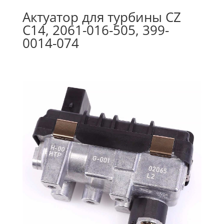
Актуатор для турбины CZ
C14, 2061-016-505, 399-
0014-074