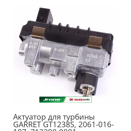
Актуатор для турбины
GARRET GT1238S, 2061-016-