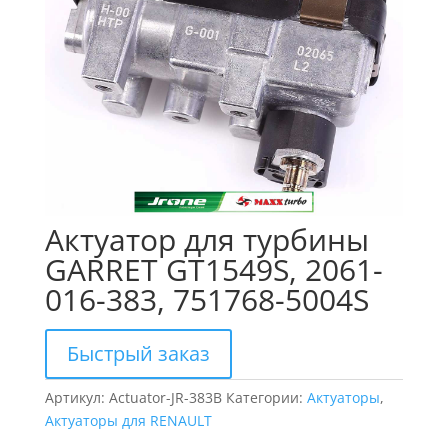
Актуатор для турбины
GARRET GT1549S, 2061-
016-383, 751768-5004S
Быстрый заказ
Артикул:
Actuator-JR-383B
Категории:
Актуаторы
,
Актуаторы для RENAULT