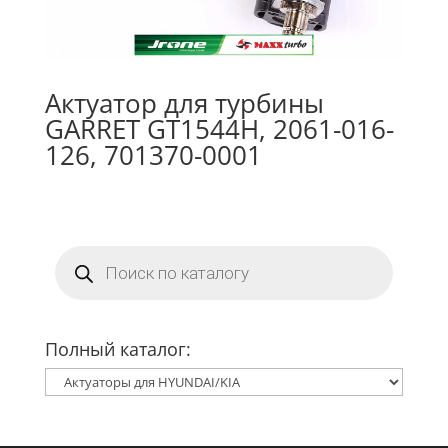
Актуатор для турбины
GARRET GT1544H, 2061-016-
126, 701370-0001
Поиск
товаров
Полный каталог: