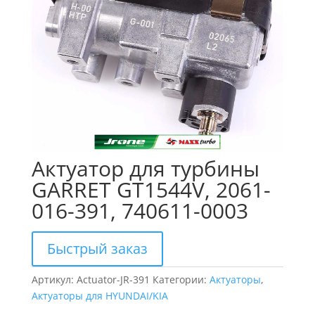
Актуатор для турбины
GARRET GT1544V, 2061-
016-391, 740611-0003
Быстрый заказ
Артикул:
Actuator-JR-391
Категории:
Актуаторы
,
Актуаторы для HYUNDAI/KIA