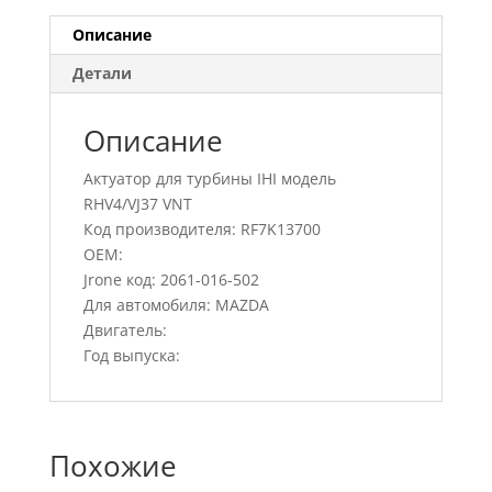
Описание
Детали
Описание
Актуатор для турбины IHI модель
RHV4/VJ37 VNT
Код производителя: RF7K13700
OEM:
Jrone код: 2061-016-502
Для автомобиля: MAZDA
Двигатель:
Год выпуска:
Похожие