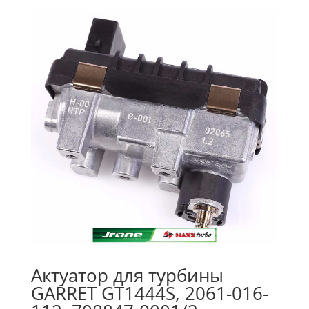
Актуатор для турбины
GARRET GT1444S, 2061-016-