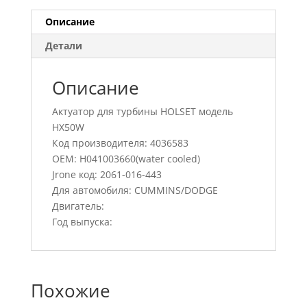
Описание
Детали
Описание
Актуатор для турбины HOLSET модель
HX50W
Код производителя: 4036583
OEM: H041003660(water cooled)
Jrone код: 2061-016-443
Для автомобиля: CUMMINS/DODGE
Двигатель:
Год выпуска:
Похожие