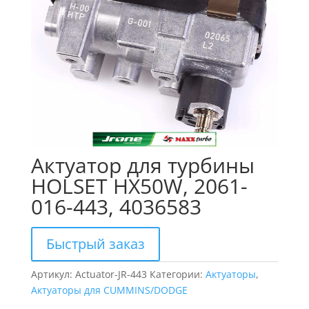
Актуатор для турбины
HOLSET HX50W, 2061-
016-443, 4036583
Быстрый заказ
Артикул:
Actuator-JR-443
Категории:
Актуаторы
,
Актуаторы для CUMMINS/DODGE