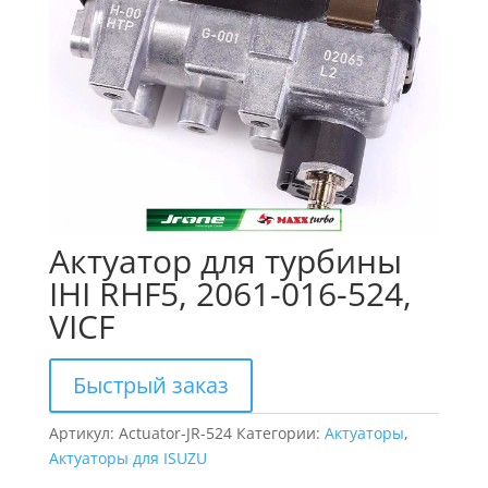
Актуатор для турбины
IHI RHF5, 2061-016-524,
VICF
Быстрый заказ
Артикул:
Actuator-JR-524
Категории:
Актуаторы
,
Актуаторы для ISUZU