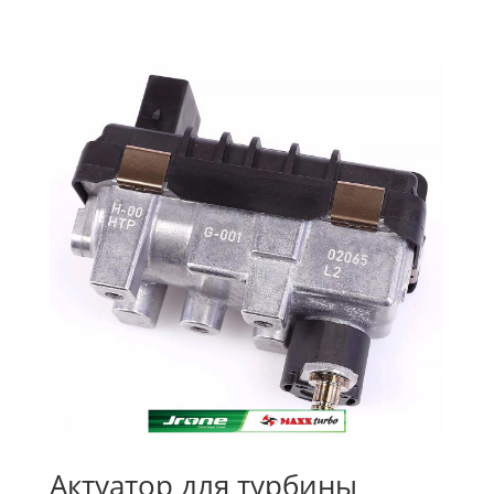
Актуатор для турбины