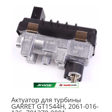
Актуатор для турбины
GARRET GT1544H, 2061-016-