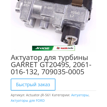
Актуатор для турбины
GARRET GT2049S, 2061-
016-132, 709035-0005
Быстрый заказ
Артикул:
Actuator-JR-561
Категории:
Актуаторы
,
Актуаторы для FORD