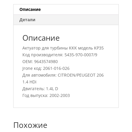
Описание
Детали
Описание
Актуатор для турбины KKK модель KP35
Код производителя: 5435-970-0007/9
OEM: 9643574980
Jrone код: 2061-016-026
Для автомобиля: CITROEN/PEUGEOT 206
1.4 HDi
Двигатель: 1.4L D
Год выпуска: 2002-2003
Похожие