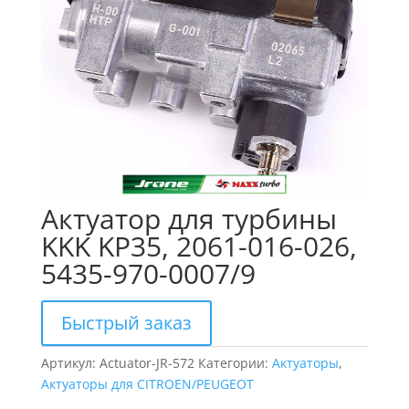
Актуатор для турбины
KKK KP35, 2061-016-026,
5435-970-0007/9
Быстрый заказ
Артикул:
Actuator-JR-572
Категории:
Актуаторы
,
Актуаторы для CITROEN/PEUGEOT