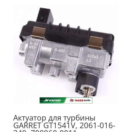
Актуатор для турбины
GARRET GT1541V, 2061-016-