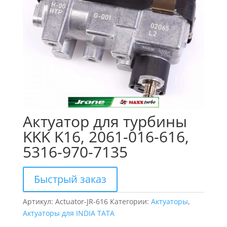
Актуатор для турбины
KKK K16, 2061-016-616,
5316-970-7135
Быстрый заказ
Артикул:
Actuator-JR-616
Категории:
Актуаторы
,
Актуаторы для INDIA TATA