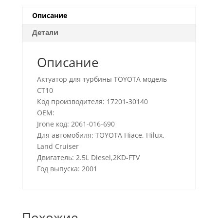
Описание
Детали
Описание
Актуатор для турбины TOYOTA модель
CT10
Код производителя: 17201-30140
OEM:
Jrone код: 2061-016-690
Для автомобиля: TOYOTA Hiace, Hilux,
Land Cruiser
Двигатель: 2.5L Diesel,2KD-FTV
Год выпуска: 2001
Похожие