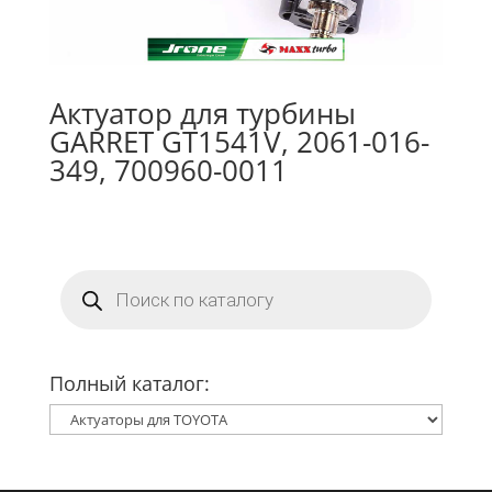
Актуатор для турбины
GARRET GT1541V, 2061-016-
349, 700960-0011
Поиск
товаров
Полный каталог: