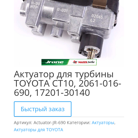
Актуатор для турбины
TOYOTA CT10, 2061-016-
690, 17201-30140
Быстрый заказ
Артикул:
Actuator-JR-690
Категории:
Актуаторы
,
Актуаторы для TOYOTA