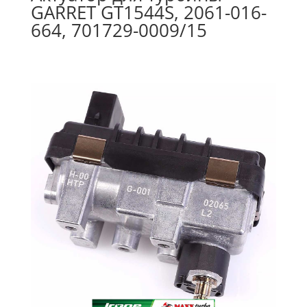
GARRET GT1544S, 2061-016-
664, 701729-0009/15