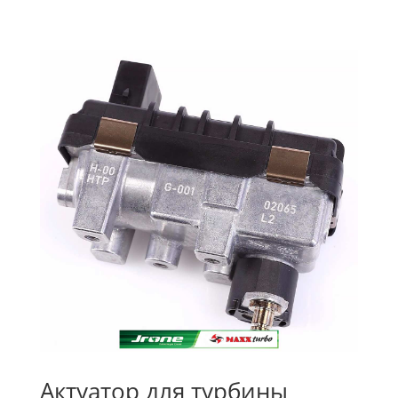
Актуатор для турбины