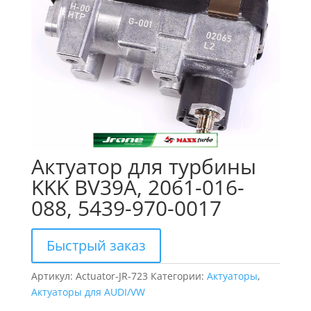
Актуатор для турбины
KKK BV39A, 2061-016-
088, 5439-970-0017
Быстрый заказ
Артикул:
Actuator-JR-723
Категории:
Актуаторы
,
Актуаторы для AUDI/VW