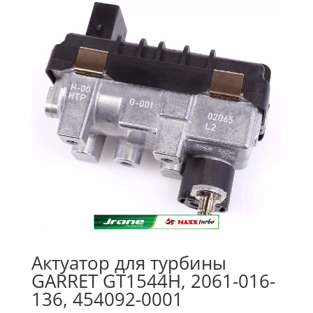
Актуатор для турбины
GARRET GT1544H, 2061-016-
136, 454092-0001