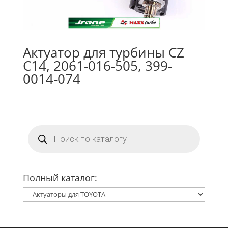
Актуатор для турбины CZ
C14, 2061-016-505, 399-
0014-074
Поиск
товаров
Полный каталог: