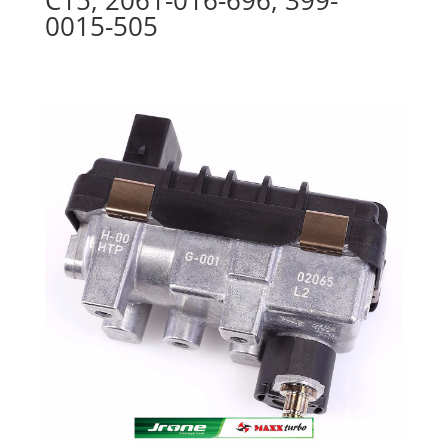
0015-505