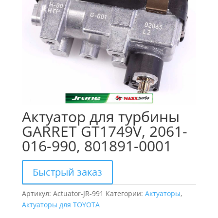
Актуатор для турбины
GARRET GT1749V, 2061-
016-990, 801891-0001
Быстрый заказ
Артикул:
Actuator-JR-991
Категории:
Актуаторы
,
Актуаторы для TOYOTA