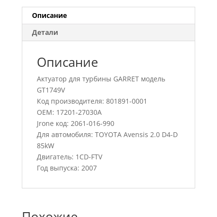
Описание
Детали
Описание
Актуатор для турбины GARRET модель
GT1749V
Код производителя: 801891-0001
OEM: 17201-27030A
Jrone код: 2061-016-990
Для автомобиля: TOYOTA Avensis 2.0 D4-D
85kW
Двигатель: 1CD-FTV
Год выпуска: 2007
Похожие