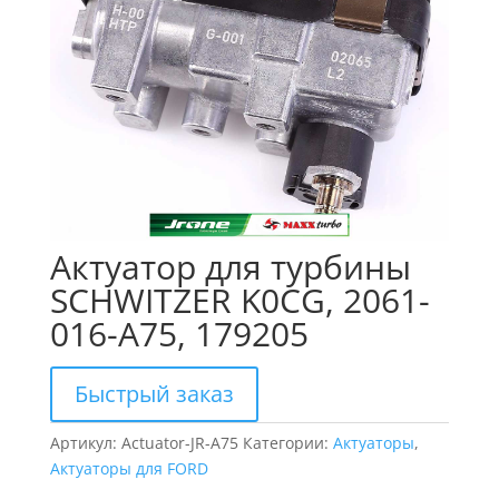
Актуатор для турбины
SCHWITZER K0CG, 2061-
016-A75, 179205
Быстрый заказ
Артикул:
Actuator-JR-A75
Категории:
Актуаторы
,
Актуаторы для FORD