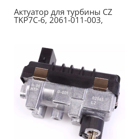
Актуатор для турбины CZ
TKP7C-6, 2061-011-003,