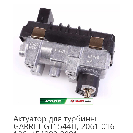
Актуатор для турбины
GARRET GT1544H, 2061-016-