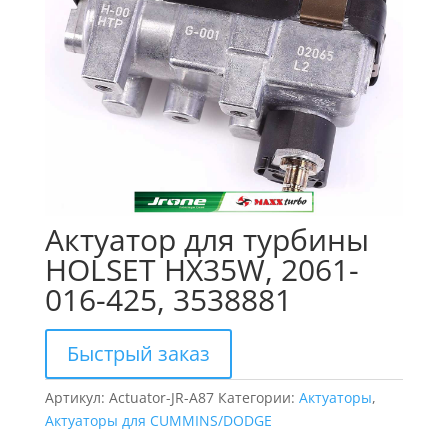
Актуатор для турбины
HOLSET HX35W, 2061-
016-425, 3538881
Быстрый заказ
Артикул:
Actuator-JR-A87
Категории:
Актуаторы
,
Актуаторы для CUMMINS/DODGE