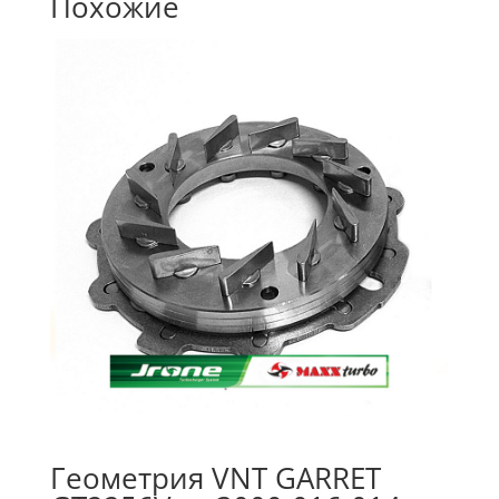
Похожие
Геометрия VNT GARRET