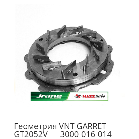
Геометрия VNT GARRET
GT2052V — 3000-016-014 —