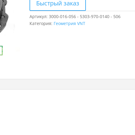
Быстрый заказ
Артикул:
3000-016-056 - 5303-970-0140 - 506
Категория:
Геометрия VNT