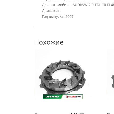
Для автомобиля: AUDI/VW 2.0 TDI-CR PL4
Двигатель:
Год выпуска: 2007
Похожие