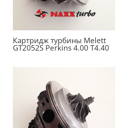
Картридж турбины Melett
GT2052S Perkins 4.00 T4.40