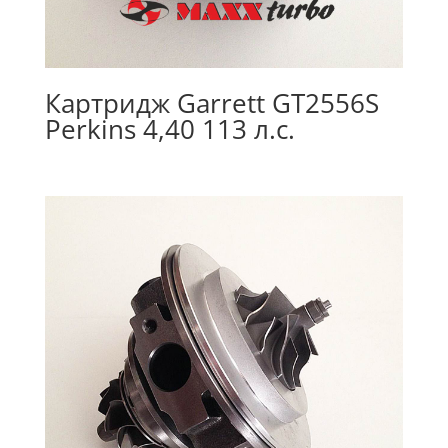
Картридж Garrett GT2556S
Perkins 4,40 113 л.с.