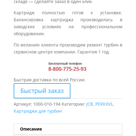
складе — сделайте заказ в один клик.
Картридж полностью готов к установке.
Балансировка картриджа производилась в
заводских условиях на профессиональном
оборудовании.
По желанию клиента производим ремонт турбин в
сервисном центре компании. Гарантия 1 год.
Быстрая доставка по всей России.
Быстрый заказ
Артикул:
1000-010-194
Категории:
JCB
,
PERKINS
,
Картриджи для турбин
Описание