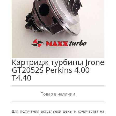
Картридж турбины Jrone
GT2052S Perkins 4.00
T4.40
Товар в наличии
Для получения актуальной цены и количества на