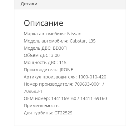
Детали
Описание
Марка автомобиля: Nissan
Модель автомобиля: Cabstar, L35
Модель ДВС: BD30TI
Объем ДВС: 3.00
Мощность ДВС: 115
Производитель: JRONE
Артикул производителя: 1000-010-420
Номер производителя: 709693-0001 /
709693-1
ОЕМ номер: 1441169T60 / 14411-69T60
Применяемость:
Для турбины: GT2252S