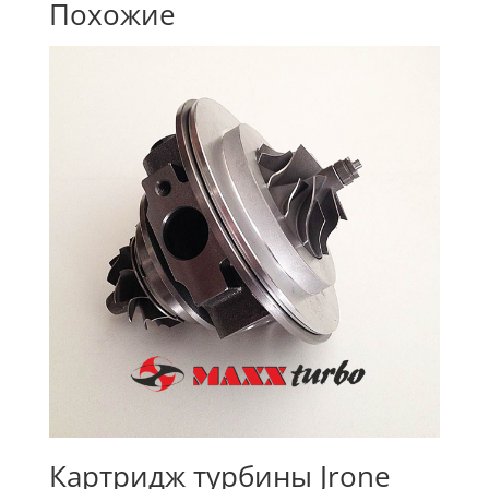
Похожие
Картридж турбины Jrone