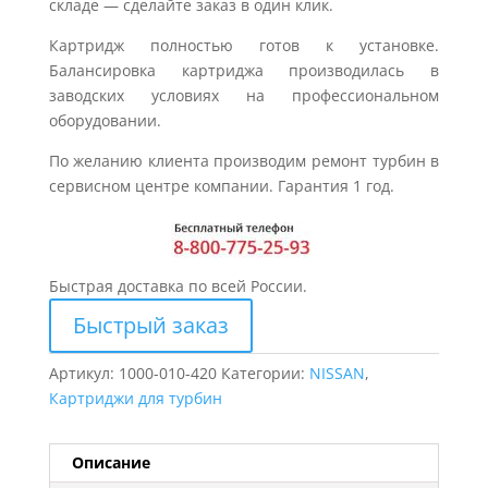
складе — сделайте заказ в один клик.
Картридж полностью готов к установке.
Балансировка картриджа производилась в
заводских условиях на профессиональном
оборудовании.
По желанию клиента производим ремонт турбин в
сервисном центре компании. Гарантия 1 год.
Быстрая доставка по всей России.
Быстрый заказ
Артикул:
1000-010-420
Категории:
NISSAN
,
Картриджи для турбин
Описание