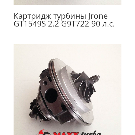
Картридж турбины Jrone
GT1549S 2.2 G9T722 90 л.с.