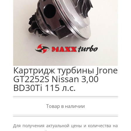
Картридж турбины Jrone
GT2252S Nissan 3,00
BD30Ti 115 л.с.
Товар в наличии
Для получения актуальной цены и количества на