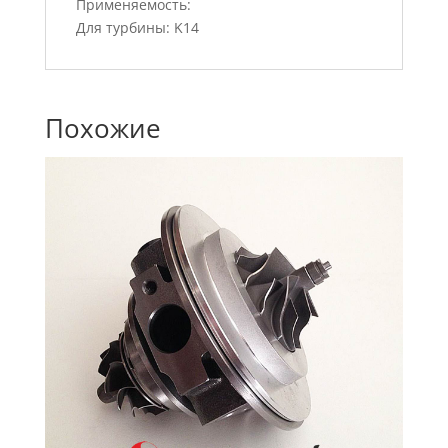
Применяемость:
Для турбины: K14
Похожие