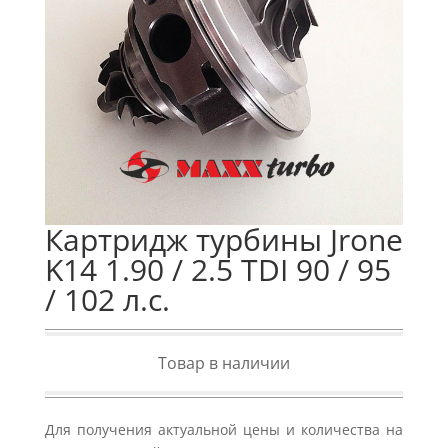
Картридж турбины Jrone
K14 1.90 / 2.5 TDI 90 / 95
/ 102 л.с.
Товар в наличии
Для получения актуальной цены и количества на