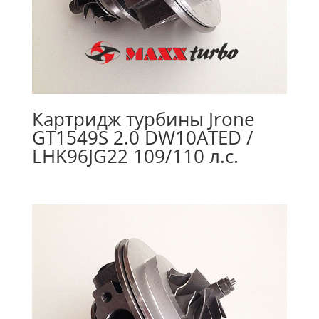
Картридж турбины Jrone
GT1549S 2.0 DW10ATED /
LHK96JG22 109/110 л.с.