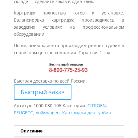
складе — сделайте заказ в один клик.
Картридж полностью готов к установке.
Балансировка картриджа производилась в
заводских условиях на профессиональном
оборудовании.
По желанию клиента производим ремонт турбин в
сервисном центре компании. Гарантия 1 год.
Быстрая доставка по всей России.
Быстрый заказ
Артикул:
1000-030-106
Категории:
CITROEN
,
PEUGEOT
,
Volkswagen
,
Картриджи для турбин
Описание