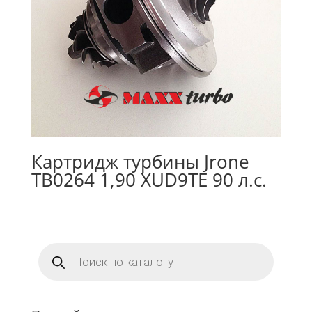
Картридж турбины Jrone
TB0264 1,90 XUD9TE 90 л.с.
Поиск
товаров