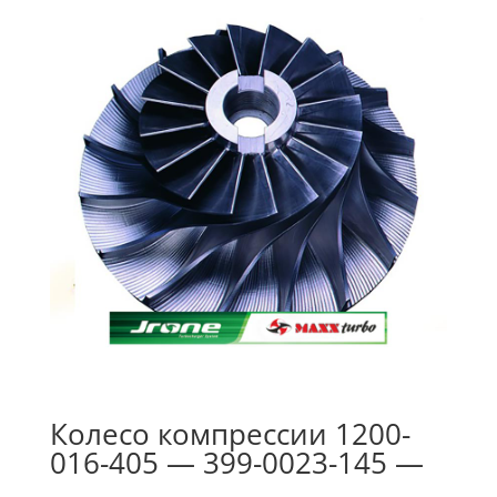
Колесо компрессии 1200-
016-405 — 399-0023-145 —