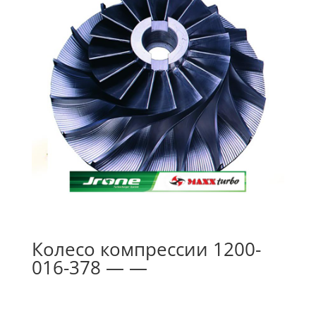
Колесо компрессии 1200-
016-378 — —