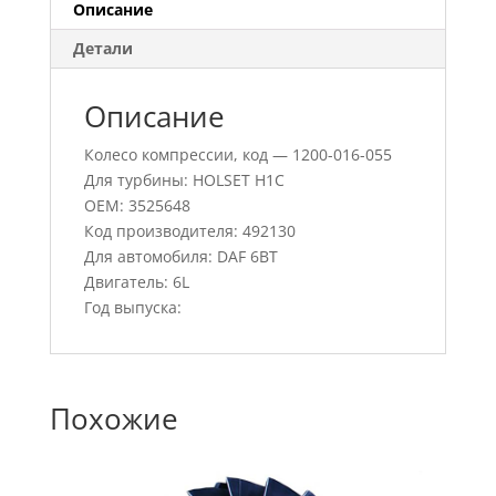
Описание
Детали
Описание
Колесо компрессии, код — 1200-016-055
Для турбины: HOLSET H1C
OEM: 3525648
Код производителя: 492130
Для автомобиля: DAF 6BT
Двигатель: 6L
Год выпуска:
Похожие