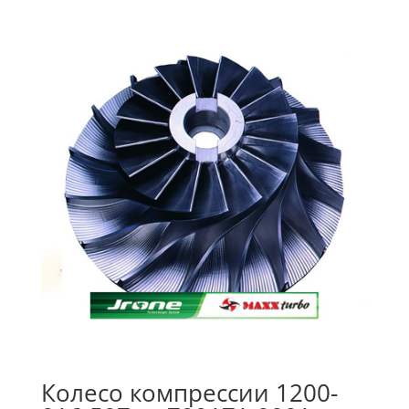
Колесо компрессии 1200-