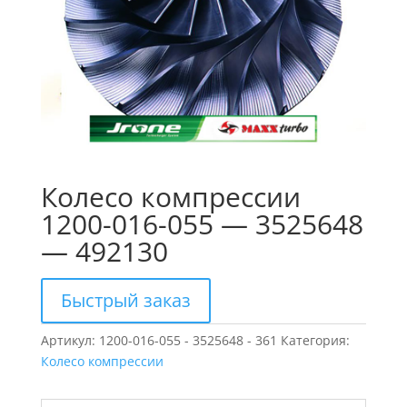
Колесо компрессии
1200-016-055 — 3525648
— 492130
Быстрый заказ
Артикул:
1200-016-055 - 3525648 - 361
Категория:
Колесо компрессии