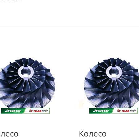
лесо
Колесо