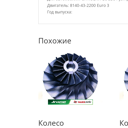
Двигатель: 8140-43-2200 Euro 3
Год выпуска:
Похожие
Колесо
Ко