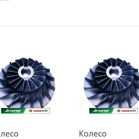
лесо
Колесо