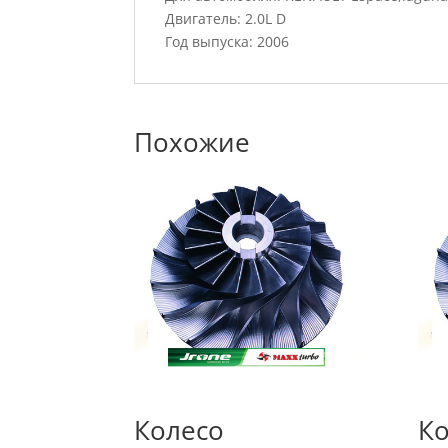
Двигатель: 2.0L D
Год выпуска: 2006
Похожие
Колесо
Ко