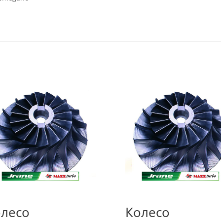
лесо
Колесо