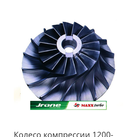
Колесо компрессии 1200-