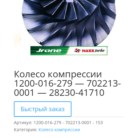
Колесо компрессии
1200-016-279 — 702213-
0001 — 28230-41710
Быстрый заказ
Артикул:
1200-016-279 - 702213-0001 - 153
Категория:
Колесо компрессии