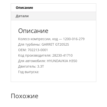
Описание
Детали
Описание
Колесо компрессии, код — 1200-016-279
Для турбины: GARRET GT2052S
OEM: 702213-0001
Код производителя: 28230-41710
Для автомобиля: HYUNDAI/KIA H350
Двигатель: 3.3T
Год выпуска:
Похожие