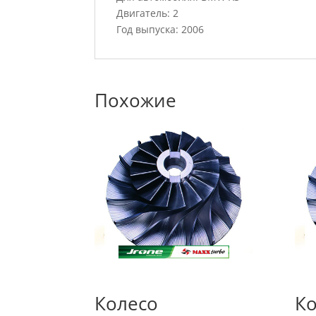
Двигатель: 2
Год выпуска: 2006
Похожие
Колесо
Ко