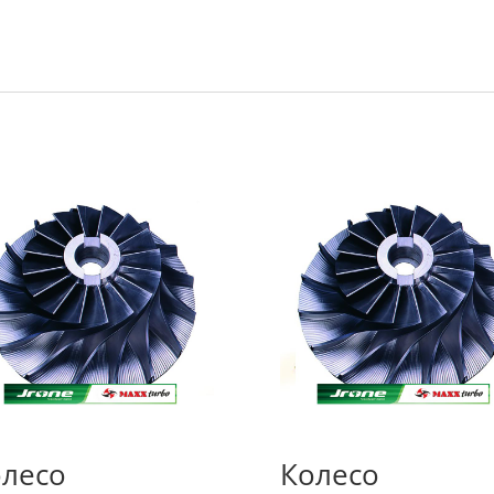
лесо
Колесо