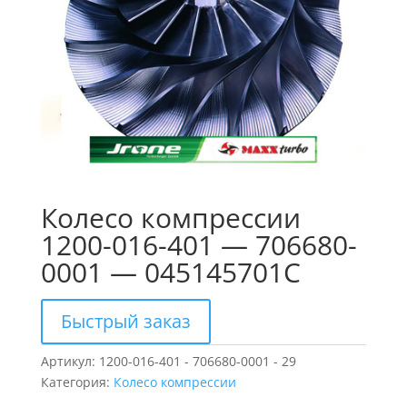
Колесо компрессии
1200-016-401 — 706680-
0001 — 045145701C
Быстрый заказ
Артикул:
1200-016-401 - 706680-0001 - 29
Категория:
Колесо компрессии