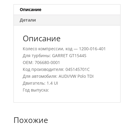
Описание
Детали
Описание
Колесо компрессии, код — 1200-016-401
Для турбины: GARRET GT1544S
OEM: 706680-0001
Код производителя: 045145701C
Для автомобиля: AUDI/VW Polo TDI
Двигатель: 1.4 UI
Год выпуска:
Похожие