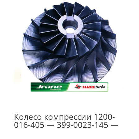
Колесо компрессии 1200-
016-405 — 399-0023-145 —