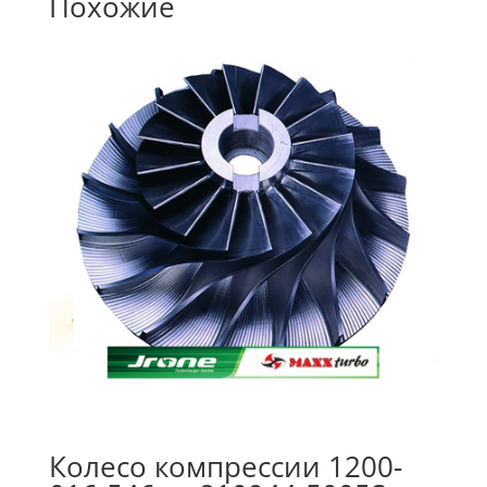
Похожие
Колесо компрессии 1200-