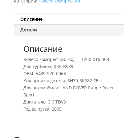
Категория:
Колесо компрессии
Описание
Детали
Описание
Колесо компрессии, код — 1200-016-408
Для турбины: KKK BV39
OEM: 5439-970-0063
Код производителя: 6H30-6K682-FE
Для автомобиля: LAND ROVER Range Rover
Sport
Двигатель: 3.6 TDV8
Год выпуска: 2005