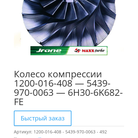
Колесо компрессии
1200-016-408 — 5439-
970-0063 — 6H30-6K682-
FE
Быстрый заказ
Артикул:
1200-016-408 - 5439-970-0063 - 492