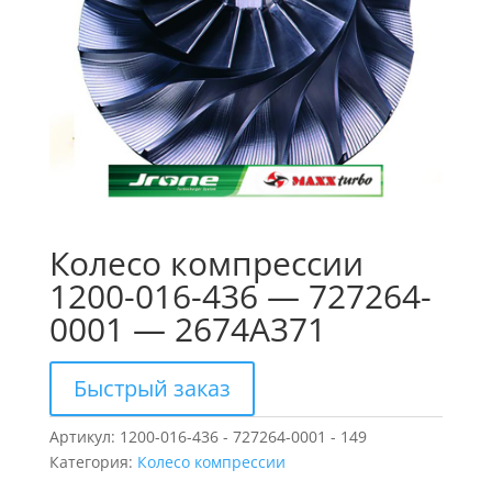
Колесо компрессии
1200-016-436 — 727264-
0001 — 2674A371
Быстрый заказ
Артикул:
1200-016-436 - 727264-0001 - 149
Категория:
Колесо компрессии