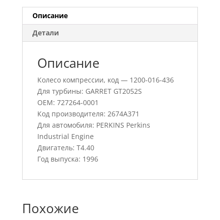
Описание
Детали
Описание
Колесо компрессии, код — 1200-016-436
Для турбины: GARRET GT2052S
OEM: 727264-0001
Код производителя: 2674A371
Для автомобиля: PERKINS Perkins
Industrial Engine
Двигатель: T4.40
Год выпуска: 1996
Похожие