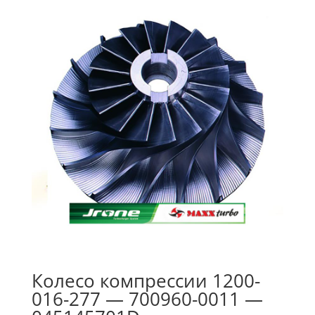
Колесо компрессии 1200-
016-277 — 700960-0011 —