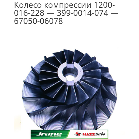
Колесо компрессии 1200-
016-228 — 399-0014-074 —
67050-06078