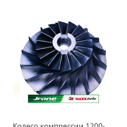
Колесо компрессии 1200-