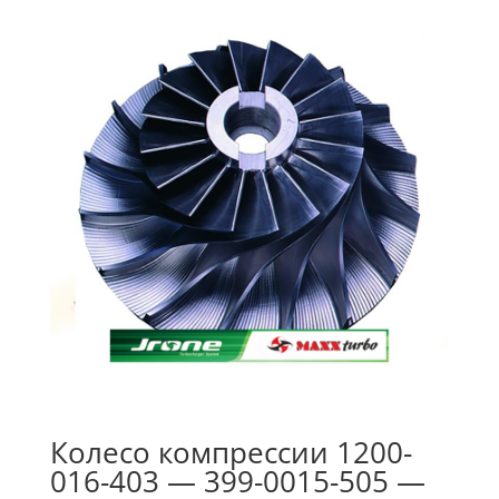
Колесо компрессии 1200-
016-403 — 399-0015-505 —