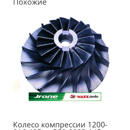
Похожие
Колесо компрессии 1200-