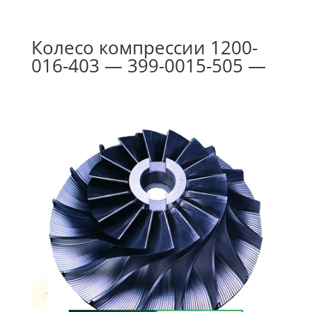
Колесо компрессии 1200-
016-403 — 399-0015-505 —