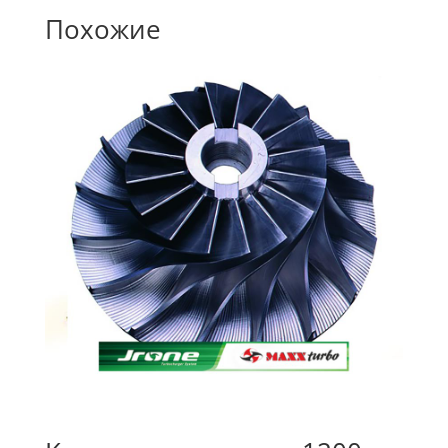
Похожие