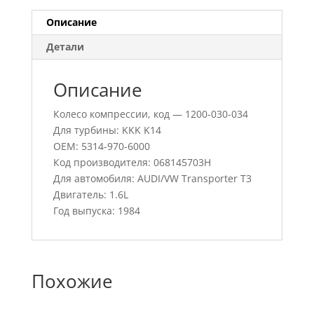
Описание
Детали
Описание
Колесо компрессии, код — 1200-030-034
Для турбины: KKK K14
OEM: 5314-970-6000
Код производителя: 068145703H
Для автомобиля: AUDI/VW Transporter T3
Двигатель: 1.6L
Год выпуска: 1984
Похожие