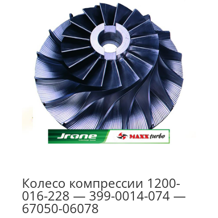
Колесо компрессии 1200-
016-228 — 399-0014-074 —
67050-06078