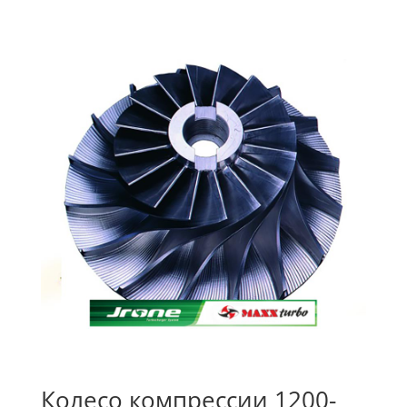
Колесо компрессии 1200-