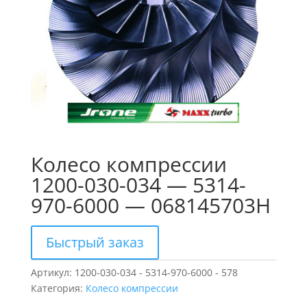
Колесо компрессии
1200-030-034 — 5314-
970-6000 — 068145703H
Быстрый заказ
Артикул:
1200-030-034 - 5314-970-6000 - 578
Категория:
Колесо компрессии