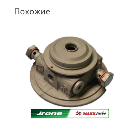
Похожие