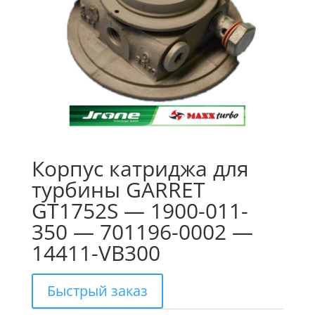
Корпус катриджа для
турбины GARRET
GT1752S — 1900-011-
350 — 701196-0002 —
14411-VB300
Быстрый заказ