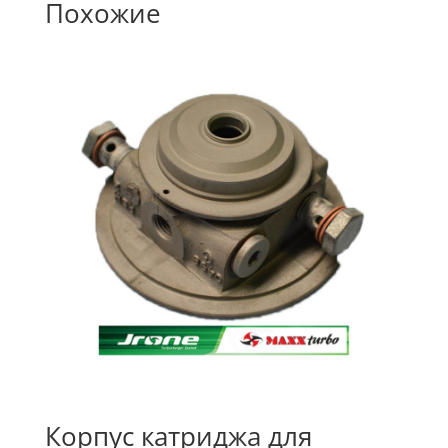
Похожие
Корпус катриджа для