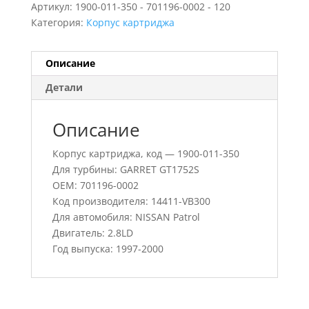
Артикул:
1900-011-350 - 701196-0002 - 120
Категория:
Корпус картриджа
Описание
Детали
Описание
Корпус картриджа, код — 1900-011-350
Для турбины: GARRET GT1752S
OEM: 701196-0002
Код производителя: 14411-VB300
Для автомобиля: NISSAN Patrol
Двигатель: 2.8LD
Год выпуска: 1997-2000